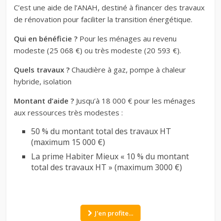
C’est une aide de l’ANAH, destiné à financer des travaux
de rénovation pour faciliter la transition énergétique.
Qui en bénéficie ?
Pour les ménages au revenu
modeste (25 068 €) ou très modeste (20 593 €).
Quels travaux ?
Chaudière à gaz, pompe à chaleur
hybride, isolation
Montant d’aide ?
Jusqu’à 18 000 € pour les ménages
aux ressources très modestes :
50 % du montant total des travaux HT
(maximum 15 000 €)
La prime Habiter Mieux « 10 % du montant
total des travaux HT » (maximum 3000 €)
J'en profite...