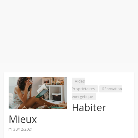
Aides
Propriétaires
Rénovation
énergétique
Habiter
Mieux
30/12/2021