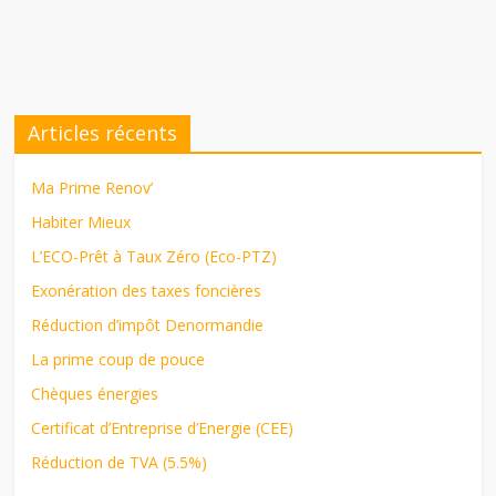
Articles récents
Ma Prime Renov’
Habiter Mieux
L’ECO-Prêt à Taux Zéro (Eco-PTZ)
Exonération des taxes foncières
Réduction d’impôt Denormandie
La prime coup de pouce
Chèques énergies
Certificat d’Entreprise d’Energie (CEE)
Réduction de TVA (5.5%)