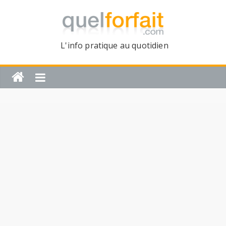
L'info pratique au quotidien