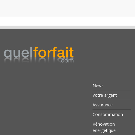
News
Votre argent
Assurance
Consommation
Rénovation
énergétique