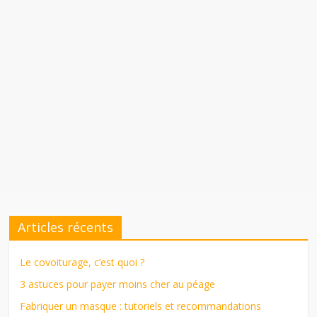
Articles récents
Le covoiturage, c’est quoi ?
3 astuces pour payer moins cher au péage
Fabriquer un masque : tutoriels et recommandations