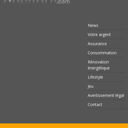
News
Votre argent
Assurance
Consommation
Rénovation
énergétique
Lifestyle
Jeu
Avertissement légal
Contact