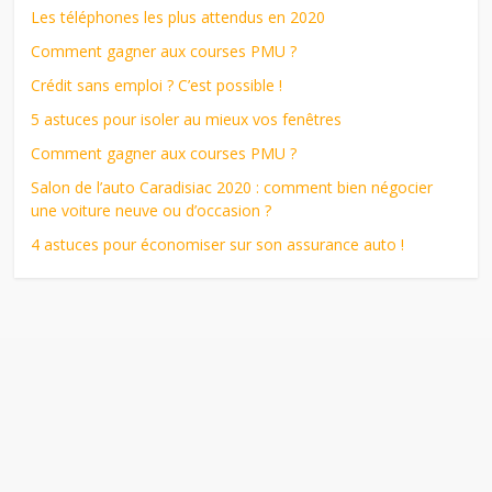
Les téléphones les plus attendus en 2020
Comment gagner aux courses PMU ?
Crédit sans emploi ? C’est possible !
5 astuces pour isoler au mieux vos fenêtres
Comment gagner aux courses PMU ?
Salon de l’auto Caradisiac 2020 : comment bien négocier
une voiture neuve ou d’occasion ?
4 astuces pour économiser sur son assurance auto !