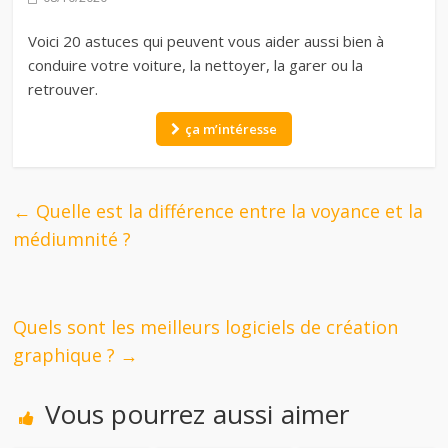
Voici 20 astuces qui peuvent vous aider aussi bien à
conduire votre voiture, la nettoyer, la garer ou la
retrouver.
ça m’intéresse
←
Quelle est la différence entre la voyance et la
médiumnité ?
Quels sont les meilleurs logiciels de création
graphique ?
→
Vous pourrez aussi aimer