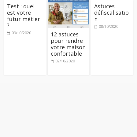
Test : quel
Astuces
est votre
défiscalisatio
futur métier
n
?
08/10/2020
09/10/2020
12 astuces
pour rendre
votre maison
confortable
02/10/2020