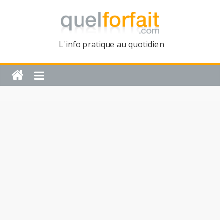
L'info pratique au quotidien