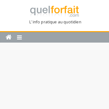
L'info pratique au quotidien