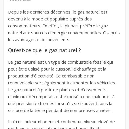
Depuis les dernières décennies, le gaz naturel est
devenu à la mode et populaire auprès des
consommateurs. En effet, la plupart préfère le gaz
naturel aux sources d’énergie conventionnelles. Ci-après
les avantages et inconvénients.
Qu’est-ce que le gaz naturel ?
Le gaz naturel est un type de combustible fossile qui
peut être utilisé pour la cuisson, le chauffage et la
production d’électricité. Ce combustible non
renouvelable sert également à alimenter les véhicules.
Le gaz naturel à partir de plantes et d’ossements
d’animaux décomposés est exposé à une chaleur et à
une pression extrêmes lorsqu’ils se trouvent sous la
surface de la terre pendant de nombreuses années.
Il n’a ni couleur ni odeur et contient un niveau élevé de
méthane et peu d’autres hydrocarbures. Il est