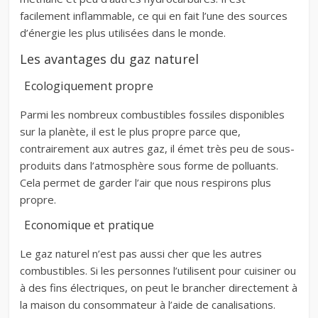
facilement inflammable, ce qui en fait l’une des sources
d’énergie les plus utilisées dans le monde.
Les avantages du gaz naturel
Ecologiquement propre
Parmi les nombreux combustibles fossiles disponibles
sur la planète, il est le plus propre parce que,
contrairement aux autres gaz, il émet très peu de sous-
produits dans l’atmosphère sous forme de polluants.
Cela permet de garder l’air que nous respirons plus
propre.
Economique et pratique
Le gaz naturel n’est pas aussi cher que les autres
combustibles. Si les personnes l’utilisent pour cuisiner ou
à des fins électriques, on peut le brancher directement à
la maison du consommateur à l’aide de canalisations.