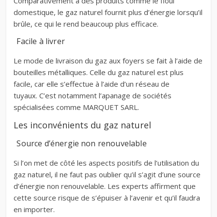
Comparativement à des produits comme le fioul
domestique, le gaz naturel fournit plus d’énergie lorsqu’il
brûle, ce qui le rend beaucoup plus efficace.
Facile à livrer
Le mode de livraison du gaz aux foyers se fait à l’aide de
bouteilles métalliques. Celle du gaz naturel est plus
facile, car elle s’effectue à l’aide d’un réseau de
tuyaux. C’est notamment l’apanage de sociétés
spécialisées comme MARQUET SARL.
Les inconvénients du gaz naturel
Source d’énergie non renouvelable
Si l’on met de côté les aspects positifs de l’utilisation du
gaz naturel, il ne faut pas oublier qu’il s’agit d’une source
d’énergie non renouvelable. Les experts affirment que
cette source risque de s’épuiser à l’avenir et qu’il faudra
en importer.