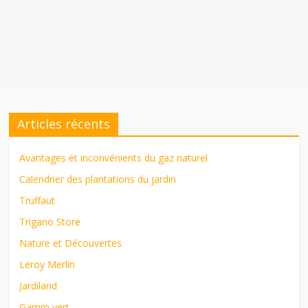
Articles récents
Avantages et inconvénients du gaz naturel
Calendrier des plantations du jardin
Truffaut
Trigano Store
Nature et Découvertes
Leroy Merlin
Jardiland
Gamm vert