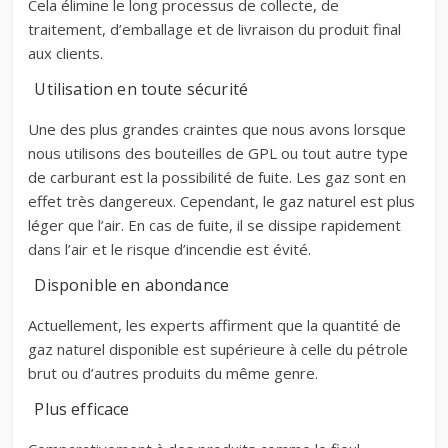
Cela élimine le long processus de collecte, de
traitement, d’emballage et de livraison du produit final
aux clients.
Utilisation en toute sécurité
Une des plus grandes craintes que nous avons lorsque
nous utilisons des bouteilles de GPL ou tout autre type
de carburant est la possibilité de fuite. Les gaz sont en
effet très dangereux. Cependant, le gaz naturel est plus
léger que l’air. En cas de fuite, il se dissipe rapidement
dans l’air et le risque d’incendie est évité.
Disponible en abondance
Actuellement, les experts affirment que la quantité de
gaz naturel disponible est supérieure à celle du pétrole
brut ou d’autres produits du même genre.
Plus efficace