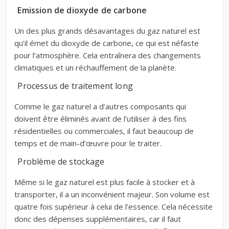
Emission de
dioxyde de carbone
Un des plus grands désavantages du gaz naturel est
qu’il émet du dioxyde de carbone, ce qui est néfaste
pour l’atmosphère. Cela entraînera des changements
climatiques et un réchauffement de la planète.
Processus de traitement long
Comme le gaz naturel a d’autres composants qui
doivent être éliminés avant de l’utiliser à des fins
résidentielles ou commerciales, il faut beaucoup de
temps et de main-d’œuvre pour le traiter.
Problème de stockage
Même si le gaz naturel est plus facile à stocker et à
transporter, il a un inconvénient majeur. Son volume est
quatre fois supérieur à celui de l’essence. Cela nécessite
donc des dépenses supplémentaires, car il faut