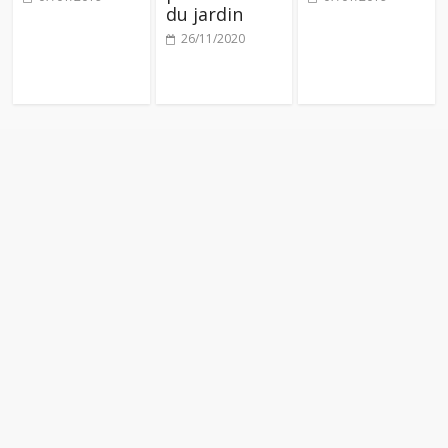
du jardin
26/11/2020