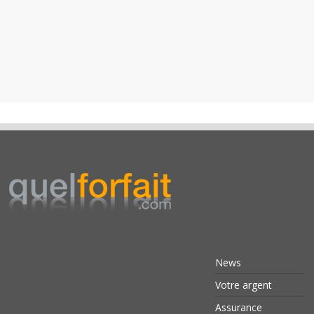
News
Votre argent
Assurance