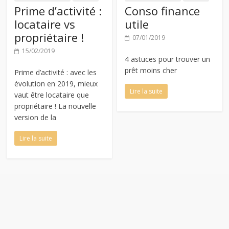
Prime d’activité :
Conso finance
locataire vs
utile
propriétaire !
07/01/2019
15/02/2019
4 astuces pour trouver un
prêt moins cher
Prime d’activité : avec les
évolution en 2019, mieux
Lire la suite
vaut être locataire que
propriétaire ! La nouvelle
version de la
Lire la suite