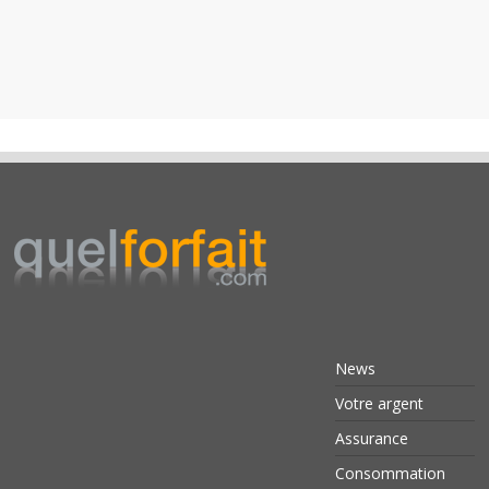
News
Votre argent
Assurance
Consommation