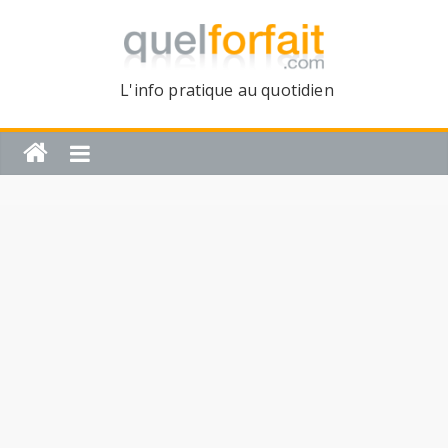
L'info pratique au quotidien