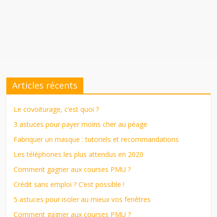
Articles récents
Le covoiturage, c’est quoi ?
3 astuces pour payer moins cher au péage
Fabriquer un masque : tutoriels et recommandations
Les téléphones les plus attendus en 2020
Comment gagner aux courses PMU ?
Crédit sans emploi ? C’est possible !
5 astuces pour isoler au mieux vos fenêtres
Comment gagner aux courses PMU ?