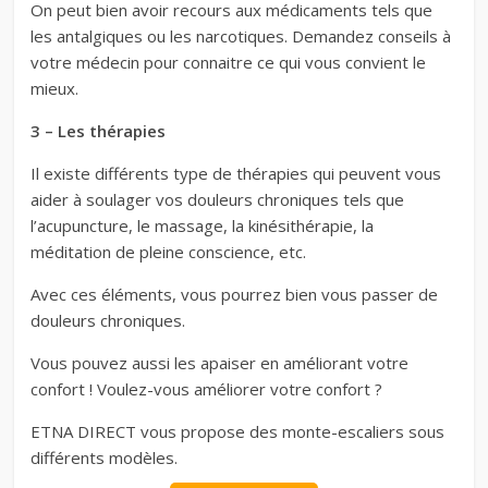
On peut bien avoir recours aux médicaments tels que
les antalgiques ou les narcotiques. Demandez conseils à
votre médecin pour connaitre ce qui vous convient le
mieux.
3 – Les thérapies
Il existe différents type de thérapies qui peuvent vous
aider à soulager vos douleurs chroniques tels que
l’acupuncture, le massage, la kinésithérapie, la
méditation de pleine conscience, etc.
Avec ces éléments, vous pourrez bien vous passer de
douleurs chroniques.
Vous pouvez aussi les apaiser en améliorant votre
confort ! Voulez-vous améliorer votre confort ?
ETNA DIRECT vous propose des monte-escaliers sous
différents modèles.