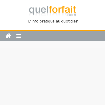
L'info pratique au quotidien