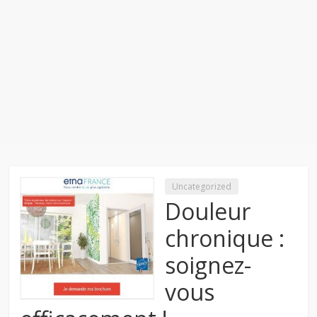
Uncategorized
Douleur
chronique :
soignez-
vous