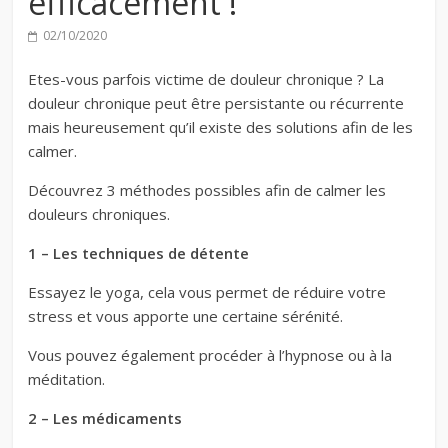
efficacement !
02/10/2020
Etes-vous parfois victime de douleur chronique ? La
douleur chronique peut être persistante ou récurrente
mais heureusement qu’il existe des solutions afin de les
calmer.
Découvrez 3 méthodes possibles afin de calmer les
douleurs chroniques.
1 – Les techniques de détente
Essayez le yoga, cela vous permet de réduire votre
stress et vous apporte une certaine sérénité.
Vous pouvez également procéder à l’hypnose ou à la
méditation.
2 – Les médicaments