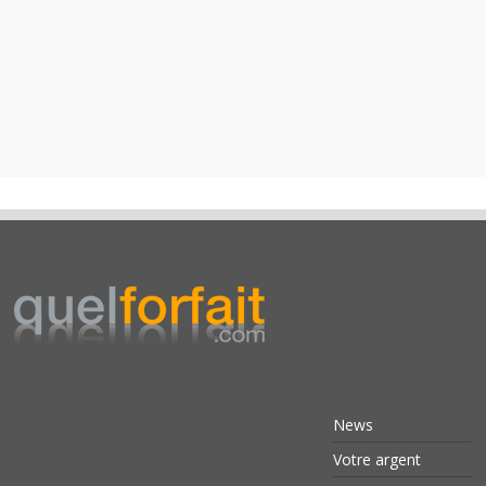
News
Votre argent