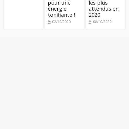
pour une
les plus
énergie
attendus en
tonifiante !
2020
02/10/2020
08/10/2020