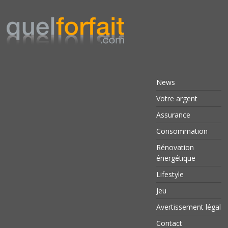
News
Votre argent
Assurance
Consommation
Rénovation
énergétique
Lifestyle
Jeu
Avertissement légal
Contact