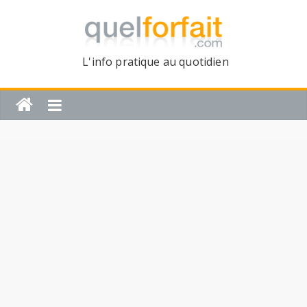
L'info pratique au quotidien