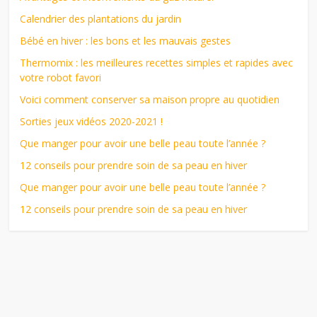
Calendrier des plantations du jardin
Bébé en hiver : les bons et les mauvais gestes
Thermomix : les meilleures recettes simples et rapides avec
votre robot favori
Voici comment conserver sa maison propre au quotidien
Sorties jeux vidéos 2020-2021 !
Que manger pour avoir une belle peau toute l’année ?
12 conseils pour prendre soin de sa peau en hiver
Que manger pour avoir une belle peau toute l’année ?
12 conseils pour prendre soin de sa peau en hiver