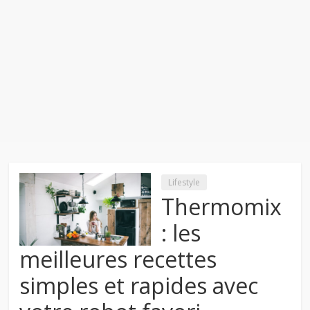
Lifestyle
Thermomix
: les
meilleures recettes
simples et rapides avec