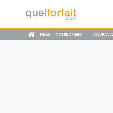
NEWS
VOTRE ARGENT
ASSURANC