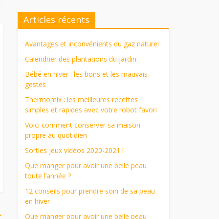
Articles récents
Avantages et inconvénients du gaz naturel
Calendrier des plantations du jardin
Bébé en hiver : les bons et les mauvais
gestes
Thermomix : les meilleures recettes
simples et rapides avec votre robot favori
Voici comment conserver sa maison
propre au quotidien
Sorties jeux vidéos 2020-2021 !
Que manger pour avoir une belle peau
toute l’année ?
12 conseils pour prendre soin de sa peau
en hiver
→
Que manger pour avoir une belle peau