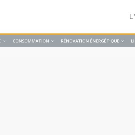
L
E
CONSOMMATION
RÉNOVATION ÉNERGÉTIQUE
L