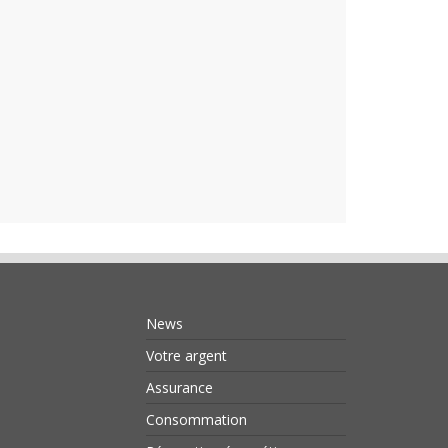
News
Votre argent
Assurance
Consommation